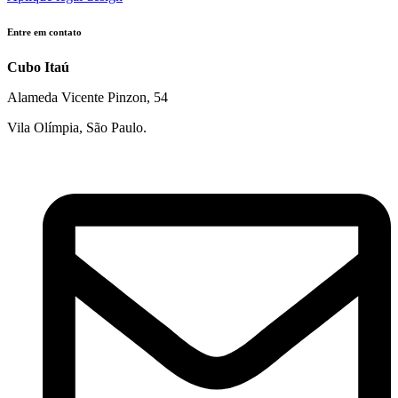
Entre em contato
Cubo Itaú
Alameda Vicente Pinzon, 54
Vila Olímpia, São Paulo.