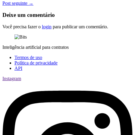
Post seguinte
→
Deixe um comentário
Você precisa fazer o
login
para publicar um comentário.
Inteligência artificial para contratos
Termos de uso
Política de privacidade
API
Instagram